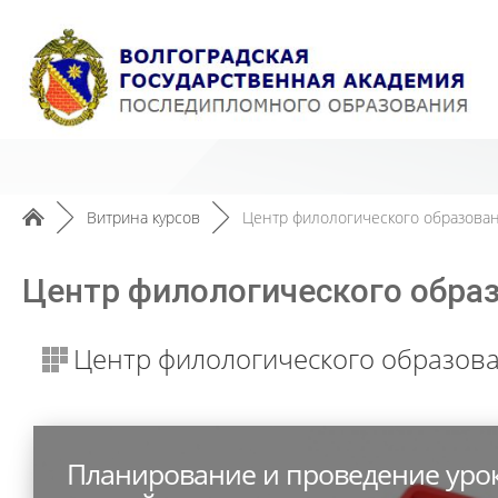
►
Витрина курсов
►
Центр филологического образован
Центр филологического образ
Центр филологического образова
Планирование и проведение уро