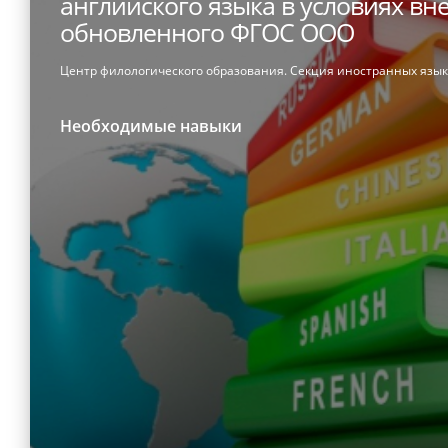
английского языка в условиях вн
обновленного ФГОС ООО
Центр филологического образования. Секция иностранных язык
Необходимые навыки