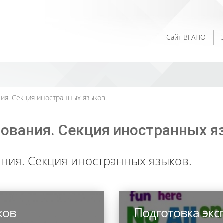
Сайт ВГАПО
ия. Секция иностранных языков.
ования. Секция иностранных я
ния. Секция иностранных языков.
ков
Подготовка эк