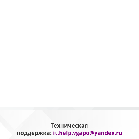
Техническая
поддержка:
it.help.vgapo@yandex.ru