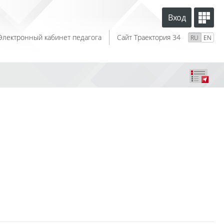
Вход
Электронный кабинет педагога
Сайт Траектория 34
RU
EN