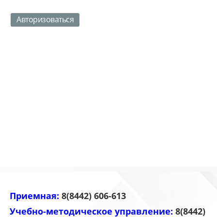
Авторизоваться
Приемная:
8(8442) 606-613
Учебно-методическое управление:
8(8442)