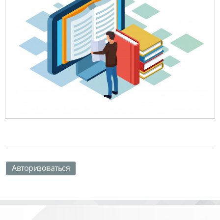
Авторизоваться