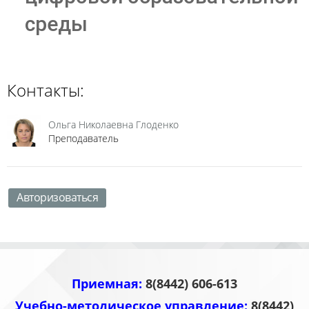
среды
Контакты:
Ольга Николаевна Глоденко
Преподаватель
Авторизоваться
Приемная:
8(8442) 606-613
Учебно-методическое управление:
8(8442)