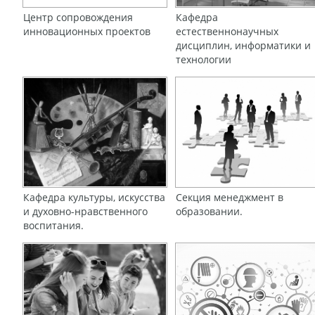
Центр сопровождения
Кафедра
инновационных проектов
естественнонаучных
дисциплин, информатики и
технологии
Кафедра культуры, искусства
Секция менеджмент в
и духовно-нравственного
образовании.
воспитания.