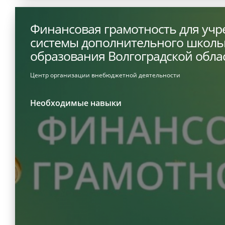
Финансовая грамотность для уч
системы дополнительного школь
образования Волгоградской обла
Центр организации внебюджетной деятельности
Необходимые навыки