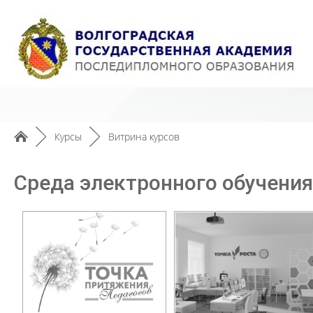
►
Курсы
►
Витрина курсов
Среда электронного обучения