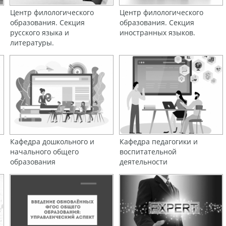
Центр филологического
Центр филологического
образования. Секция
образования. Секция
русского языка и
иностранных языков.
литературы.
Кафедра дошкольного и
Кафедра педагогики и
начального общего
воспитательной
образования
деятельности