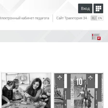
Вход
Электронный кабинет педагога
Сайт Траектория 34
RU
EN