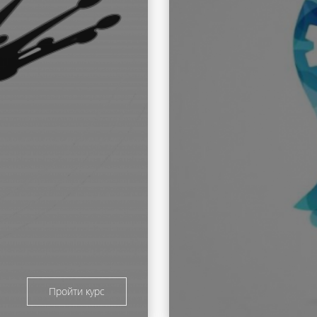
Пройти курс