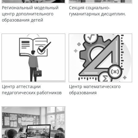
Региональный модельный
Секция социально-
центр дополнительного
гуманитарных дисциплин.
образования детей
Центр аттестации
Центр математического
педагогических работников
образования