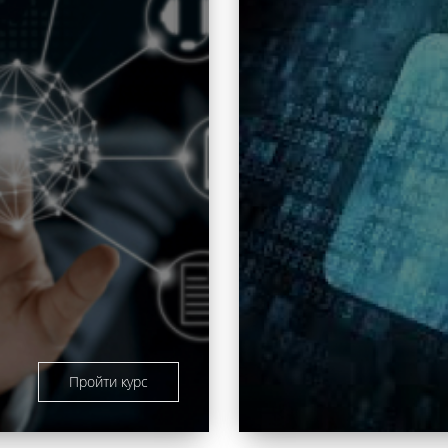
Пройти курс