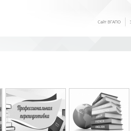
Сайт ВГАПО