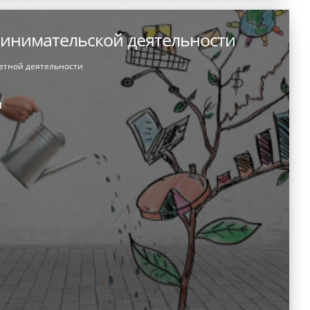
инимательской деятельности
етной деятельности
и