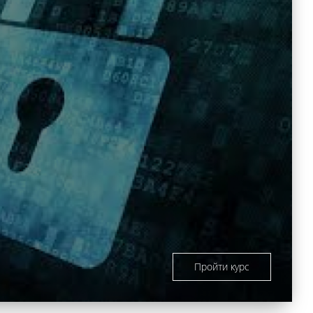
Пройти курс