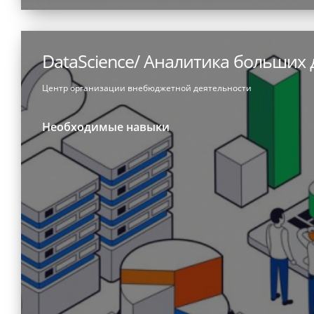
DataScience/ Аналитика больших
Центр организации внебюджетной деятельности
Необходимые навыки