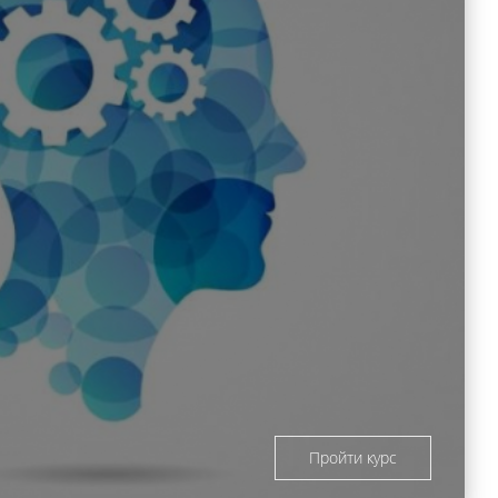
Пройти курс