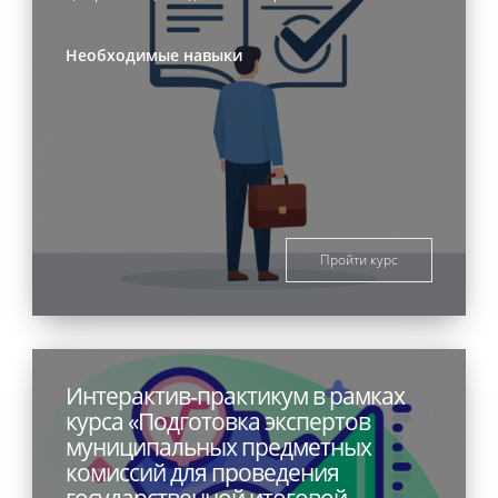
Необходимые навыки
Пройти курс
Интерактив-практикум в рамках
курса «Подготовка экспертов
муниципальных предметных
комиссий для проведения
государственной итоговой