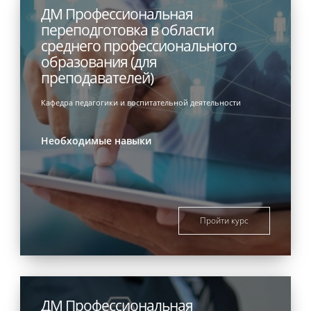
ДМ Профессиональная
переподготовка в области
среднего профессионального
образования (для
преподавателей)
Кафедра педагогики и воспитательной деятельности
Необходимые навыки
Пройти курс
ДМ Профессиональная