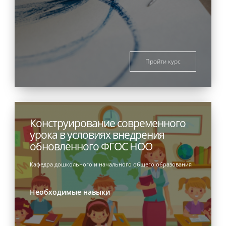
Пройти курс
Конструирование современного
урока в условиях внедрения
обновленного ФГОС НОО
Кафедра дошкольного и начального общего образования
Необходимые навыки