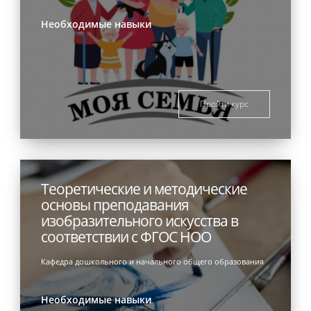
Необходимые навыки
Пройти курс
Теоретические и методические
основы преподавания
изобразительного искусства в
соответствии с ФГОС НОО
Кафедра дошкольного и начального общего образования
Необходимые навыки