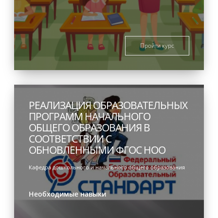
Пройти курс
РЕАЛИЗАЦИЯ ОБРАЗОВАТЕЛЬНЫХ
ПРОГРАММ НАЧАЛЬНОГО
ОБЩЕГО ОБРАЗОВАНИЯ В
СООТВЕТСТВИИ С
ОБНОВЛЕННЫМИ ФГОС НОО
Кафедра дошкольного и начального общего образования
Необходимые навыки