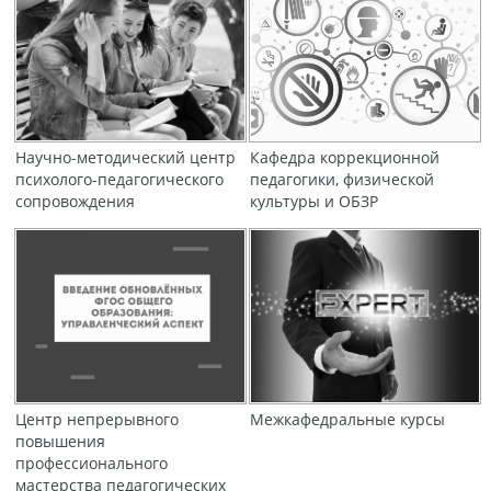
Научно-методический центр
Кафедра коррекционной
психолого-педагогического
педагогики, физической
сопровождения
культуры и ОБЗР
Центр непрерывного
Межкафедральные курсы
повышения
профессионального
мастерства педагогических