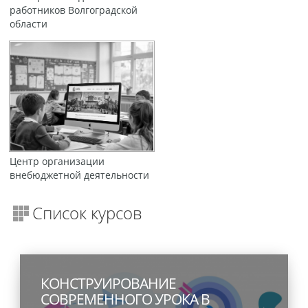
работников Волгоградской
области
Центр организации
внебюджетной деятельности
Список курсов
КОНСТРУИРОВАНИЕ
СОВРЕМЕННОГО УРОКА В