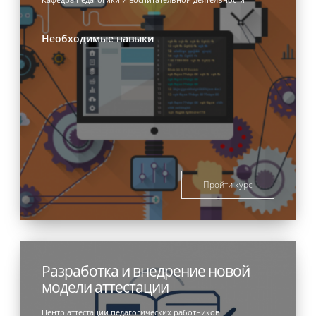
Необходимые навыки
Пройти курс
Разработка и внедрение новой
модели аттестации
Центр аттестации педагогических работников