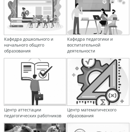
Кафедра дошкольного и
Кафедра педагогики и
начального общего
воспитательной
образования
деятельности
Центр аттестации
Центр математического
педагогических работников
образования