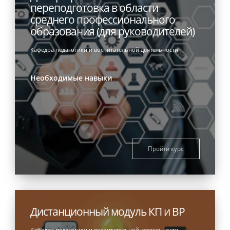
переподготовка в области
среднего профессионального
образования (для руководителей)
Кафедра педагогики и воспитательной деятельности
Необходимые навыки
Пройти курс
Дистанционный модуль КП и ВР
Кафедра педагогики и воспитательной деятельности