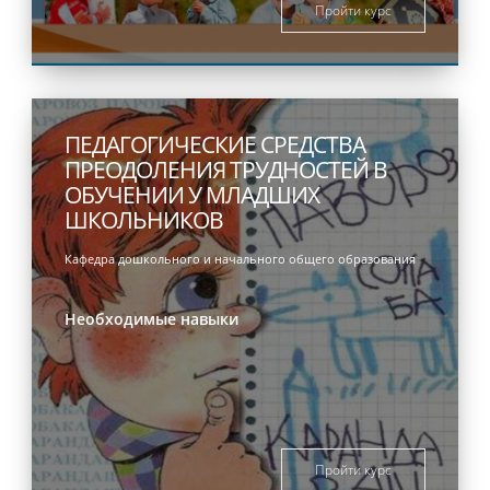
Пройти курс
ПЕДАГОГИЧЕСКИЕ СРЕДСТВА
ПРЕОДОЛЕНИЯ ТРУДНОСТЕЙ В
ОБУЧЕНИИ У МЛАДШИХ
ШКОЛЬНИКОВ
Кафедра дошкольного и начального общего образования
Необходимые навыки
Пройти курс