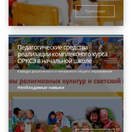
Пройти курс
Педагогические средства
реализации комплексного курса
ОРКСЭ в начальной школе
Кафедра дошкольного и начального общего образования
Необходимые навыки