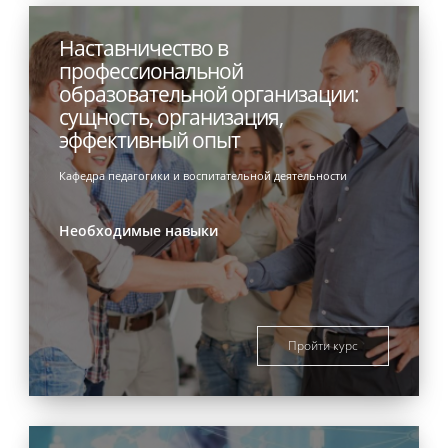
Наставничество в
профессиональной
образовательной организации:
сущность, организация,
эффективный опыт
Кафедра педагогики и воспитательной деятельности
Необходимые навыки
Пройти курс