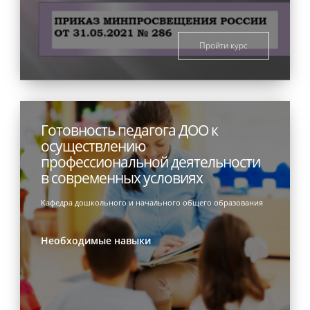
Пройти курс
Готовность педагога ДОО к
осуществлению
профессиональной деятельности
в современных условиях
Кафедра дошкольного и начального общего образования
Необходимые навыки