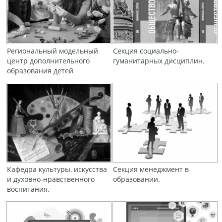
Региональный модельный
Секция социально-
центр дополнительного
гуманитарных дисциплин.
образования детей
Кафедра культуры, искусства
Секция менеджмент в
и духовно-нравственного
образовании.
воспитания.