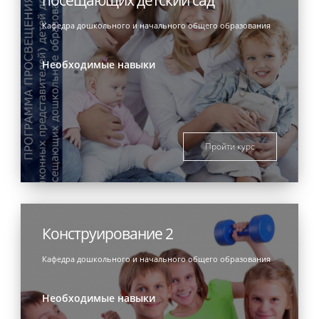
Кафедра дошкольного и начального общего образования
Необходимые навыки
Пройти курс
Конструирование 2
Кафедра дошкольного и начального общего образования
Необходимые навыки