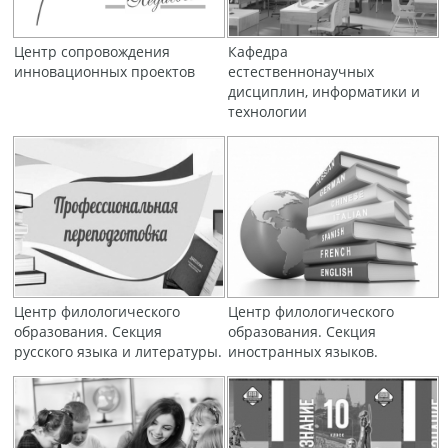
Центр сопровождения
Кафедра
инновационных проектов
естественнонаучных
дисциплин, информатики и
технологии
Центр филологического
Центр филологического
образования. Секция
образования. Секция
русского языка и литературы.
иностранных языков.