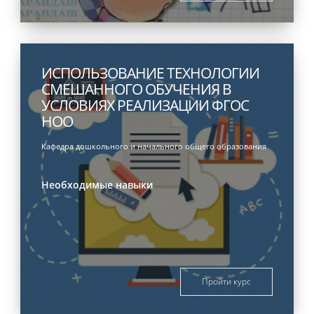
ИСПОЛЬЗОВАНИЕ ТЕХНОЛОГИИ
СМЕШАННОГО ОБУЧЕНИЯ В
УСЛОВИЯХ РЕАЛИЗАЦИИ ФГОС
НОО
Кафедра дошкольного и начального общего образования
Необходимые навыки
Пройти курс