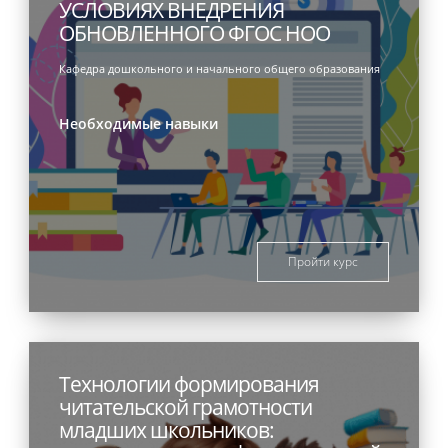
УСЛОВИЯХ ВНЕДРЕНИЯ
ОБНОВЛЕННОГО ФГОС НОО
Кафедра дошкольного и начального общего образования
Необходимые навыки
Пройти курс
Технологии формирования
читательской грамотности
младших школьников: