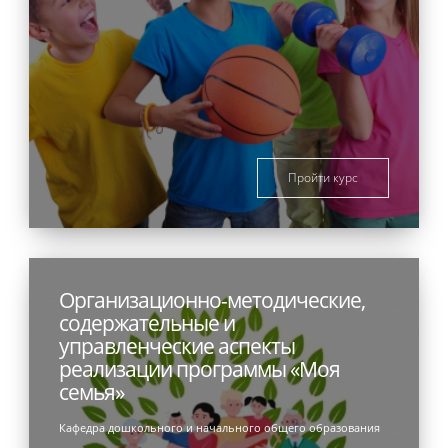
Пройти курс
Организационно-методические,
содержательные и
управленческие аспекты
реализации программы «Моя
семья»
Кафедра дошкольного и начального общего образования