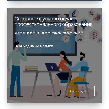
Основные функции педагога
профессионального образования
Кафедра педагогики и воспитательной деятельности
Необходимые навыки
Пройти курс