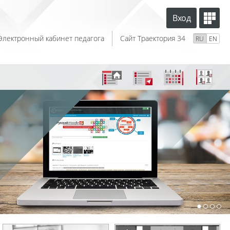
Вход
Электронный кабинет педагога
Сайт Траектория 34
RU
EN