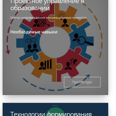
Проектное управление в
образовании
Центр сопровождения инновационных проектов
Необходимые навыки
Пройти курс
Технологии формирования