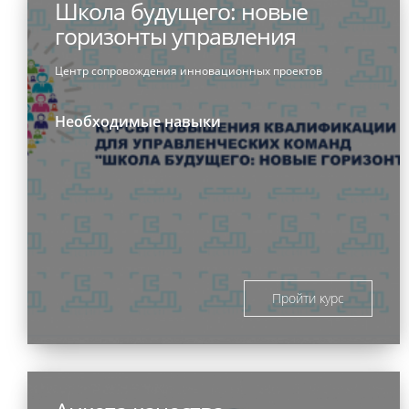
Школа будущего: новые
горизонты управления
Центр сопровождения инновационных проектов
Необходимые навыки
Пройти курс