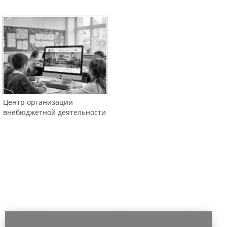
Центр организации
внебюджетной деятельности