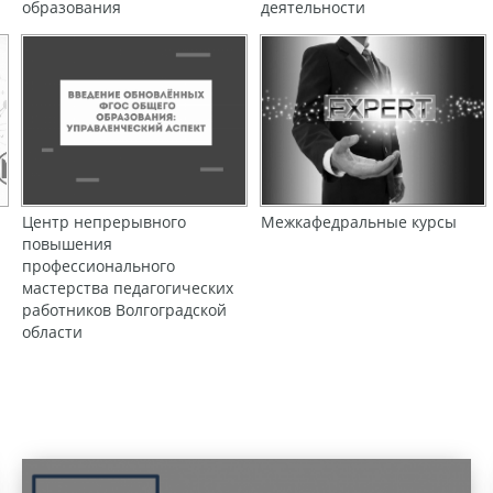
образования
деятельности
Центр непрерывного
Межкафедральные курсы
повышения
профессионального
мастерства педагогических
работников Волгоградской
области