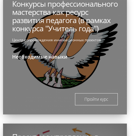
Конкурсы профессионального
мастерства как ресурс
развития педагога (в рамках
конкурса "Учитель года")
Центр сопровождения инновационных проектов
Необходимые навыки
Пройти курс