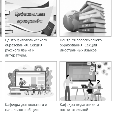
Центр филологического
Центр филологического
образования. Секция
образования. Секция
русского языка и
иностранных языков.
литературы.
Кафедра дошкольного и
Кафедра педагогики и
начального общего
воспитательной