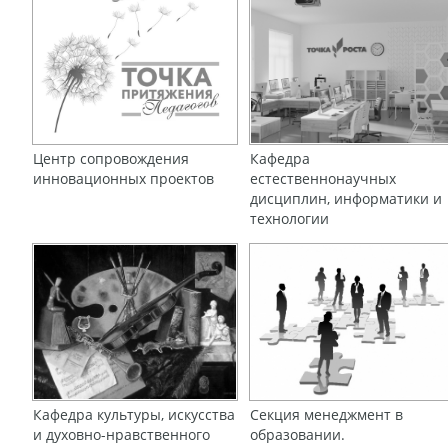
Центр сопровождения
Кафедра
инновационных проектов
естественнонаучных
дисциплин, информатики и
технологии
Кафедра культуры, искусства
Секция менеджмент в
и духовно-нравственного
образовании.