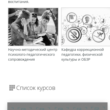
воспитания.
Научно-методический центр
Кафедра коррекционной
психолого-педагогического
педагогики, физической
сопровождения
культуры и ОБЗР
Список курсов