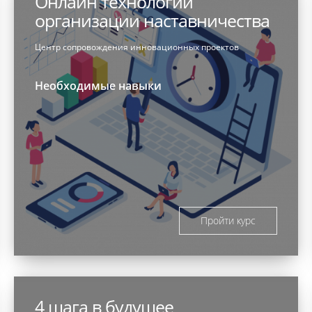
Онлайн технологии
организации наставничества
Центр сопровождения инновационных проектов
Необходимые навыки
Пройти курс
4 шага в будущее