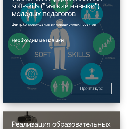
soft-skills ("мягкие навыки")
молодых педагогов
Центр сопровождения инновационных проектов
Необходимые навыки
Пройти курс
Реализация образовательных