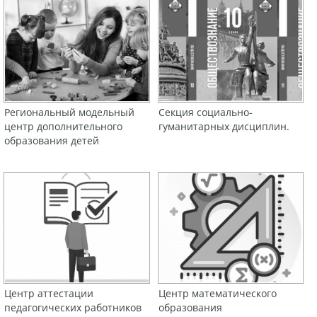
Региональный модельный
Секция социально-
центр дополнительного
гуманитарных дисциплин.
образования детей
Центр аттестации
Центр математического
педагогических работников
образования