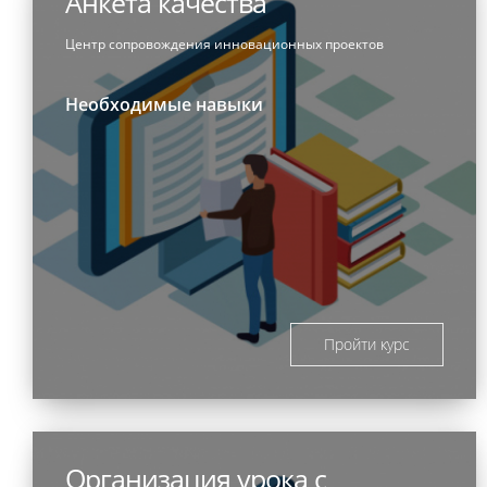
Анкета качества
Центр сопровождения инновационных проектов
Необходимые навыки
Пройти курс
Организация урока с