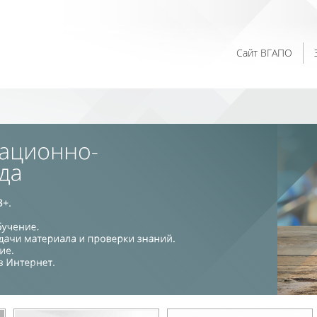
Сайт ВГАПО