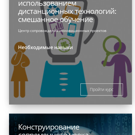
использованием
дистанционных технологий:
смешанное обучение
Центр сопровождения инновационных проектов
Необходимые навыки
Пройти курс
Конструирование
современного урока