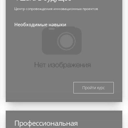
Центр сопровождения инновационных проектов
Необходимые навыки
Пройти курс
Профессиональная