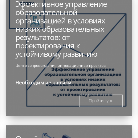
Эффективное управление
образовательной
организацией в условиях
низких образовательных
результатов: от
проектирования к
устойчивому развитию
Центр сопровождения инновационных проектов
Необходимые навыки
Пройти курс